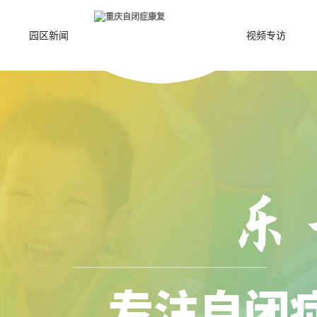
园区新闻
视频专访