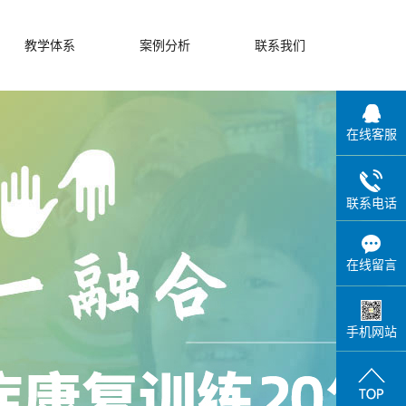
教学体系
案例分析
联系我们
在线客服
联系电话
在线留言
手机网站