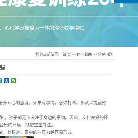
您的当前位置：
首 页
>>
园区新闻
>>
常见问题
有哪些
培养专心的态度。如果有事情，必须打断，那就以提前预
多)，孩子都无法专注于身边的事物。因此，安排良好的环
音乐的环境，能使宝宝专注。
浓，其稳定、集中的注意力越容易形成。