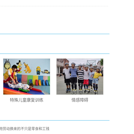
特殊儿童康复训练
情感障碍
用劳动换来的不只是零食和工钱