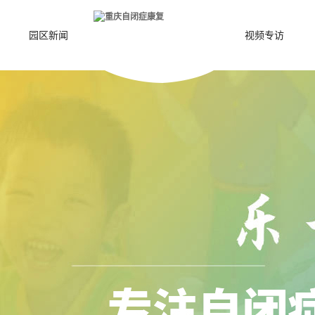
园区新闻
视频专访