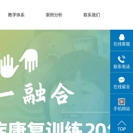
教学体系
案例分析
联系我们
在线客服
联系电话
在线留言
手机网站