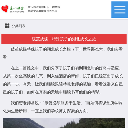
分类列表
破茧成蝶：特殊孩子的湖北成长之旅
破茧成蝶特殊孩子的湖北成长之旅（下）世界那么大，我们去看
看
在上一篇推文中，我们分享了孩子们初到湖北时的好奇与适应。
从第一次坐高铁的忐忑，到入住酒店的新鲜，孩子们已经迈出了成长
的第一步。今天，让我们继续跟随特教老师的笔触，看看这群来自星
星的孩子们，如何在真实的天地中继续书写他们的精彩。
我们贺老师常说："康复必须服务于生活。"而如何将课堂所学转
化为生活所用，一直是我们学校努力探索的方向。