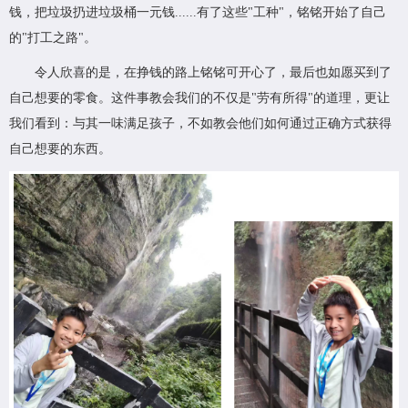
钱，把垃圾扔进垃圾桶一元钱......有了这些"工种"，铭铭开始了自己
的"打工之路"。
令人欣喜的是，在挣钱的路上铭铭可开心了，最后也如愿买到了
自己想要的零食。这件事教会我们的不仅是"劳有所得"的道理，更让
我们看到：与其一味满足孩子，不如教会他们如何通过正确方式获得
自己想要的东西。